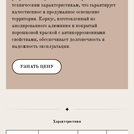
техническим характеристикам, что гарантирует
качественное и продуманное освещение
территории. Корпус, изготовленный из
анодированного алюминия и покрытый
порошковой краской с антикоррозионными
свойствами, обеспечивает долговечность и
надежность эксплуатации.
УЗНАТЬ ЦЕНУ
Характеристики