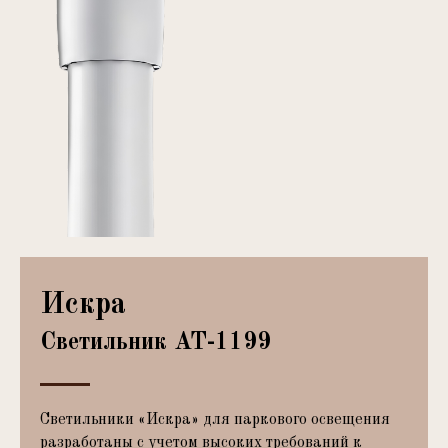
Искра
Светильник АТ-1199
Светильники «Искра» для паркового освещения
разработаны с учетом высоких требований к