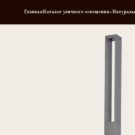
Главная
Каталог уличного освещения
Натураль